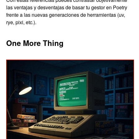
las ventajas y desventajas de basar tu gestor en Poetry
frente a las nuevas generaciones de herramientas (uv,
rye, pixi, etc.).
One More Thing