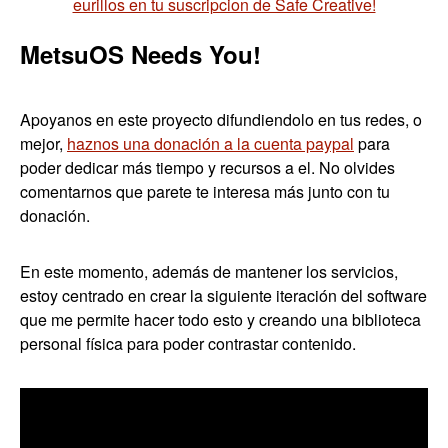
eurillos en tu suscripcion de Safe Creative!
MetsuOS Needs You!
Apoyanos en este proyecto difundiendolo en tus redes, o
mejor,
haznos una donación a la cuenta paypal
para
poder dedicar más tiempo y recursos a el. No olvides
comentarnos que parete te interesa más junto con tu
donación.
En este momento, además de mantener los servicios,
estoy centrado en crear la siguiente iteración del software
que me permite hacer todo esto y creando una biblioteca
personal física para poder contrastar contenido.