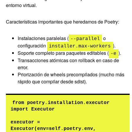
entorno virtual.
Características importantes que heredamos de Poetry:
Instalaciones paralelas (
o
--parallel
configuración
).
installer.max-workers
Soporte completo para paquetes editables (
).
-e
Transacciones atómicas con rollback en caso de
error.
Priorización de wheels precompilados (mucho más
rápido que compilar desde sdist).
from poetry.installation.executor 
import Executor

executor = 
Executor(env=self.poetry.env, 