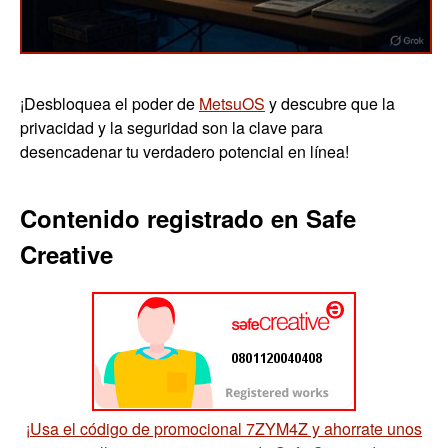
¡Desbloquea el poder de
MetsuOS
y descubre que la
privacidad y la seguridad son la clave para
desencadenar tu verdadero potencial en línea!
Contenido registrado en Safe
Creative
¡Usa el código de promocional 7ZYM4Z y ahorrate unos