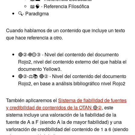
📖🧠 - Referencia Filosófica
🔍️- Paradigma
Cuando hablamos de un contenido que incluye un texto
que hace referencia a otro.
🔴②-🌐🟡③ - Nivel del contenido del documento
Rojo2, nivel del contenido externo del que habla el
documento Yellow3.
🔴②-⚖️📚 🔴② - Nivel del contenido del documento
Rojo2, en base a análisis bibliográfico nivel Rojo2
También aplicaremos el
Sistema de fiabilidad de fuentes
y credibilidad de contenidos de la OTAN 🔴②
, este
sistema incluye una valoración de la fiabilidad de la
fuente de A a F (siendo A la de mayor fiabilidad) y una
varloración de credibilidad del contenido de 1 a 6 (siendo