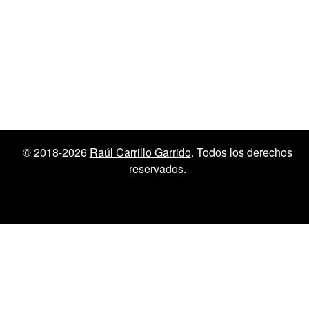
© 2018-2026
Raúl Carrillo Garrido
. Todos los derechos
reservados.