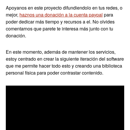
Apoyanos en este proyecto difundiendolo en tus redes, o
mejor,
haznos una donación a la cuenta paypal
para
poder dedicar más tiempo y recursos a el. No olvides
comentarnos que parete te interesa más junto con tu
donación.
En este momento, además de mantener los servicios,
estoy centrado en crear la siguiente iteración del software
que me permite hacer todo esto y creando una biblioteca
personal física para poder contrastar contenido.