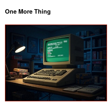
One More Thing