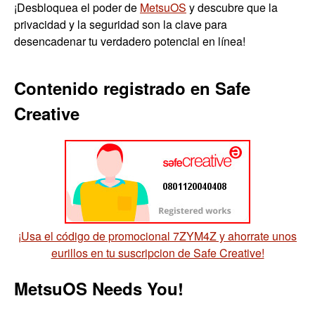
¡Desbloquea el poder de
MetsuOS
y descubre que la
privacidad y la seguridad son la clave para
desencadenar tu verdadero potencial en línea!
Contenido registrado en Safe
Creative
¡Usa el código de promocional 7ZYM4Z y ahorrate unos
eurillos en tu suscripcion de Safe Creative!
MetsuOS Needs You!