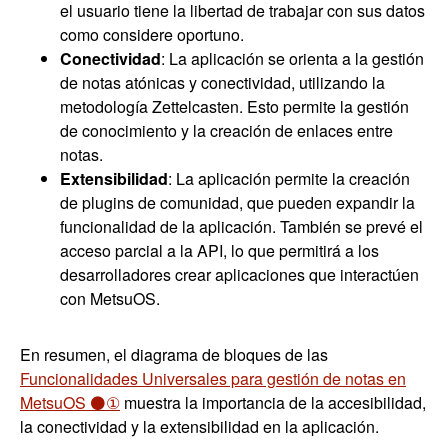
el usuario tiene la libertad de trabajar con sus datos
como considere oportuno.
Conectividad
: La aplicación se orienta a la gestión
de notas atónicas y conectividad, utilizando la
metodología Zettelcasten. Esto permite la gestión
de conocimiento y la creación de enlaces entre
notas.
Extensibilidad
: La aplicación permite la creación
de plugins de comunidad, que pueden expandir la
funcionalidad de la aplicación. También se prevé el
acceso parcial a la API, lo que permitirá a los
desarrolladores crear aplicaciones que interactúen
con MetsuOS.
En resumen, el diagrama de bloques de las
Funcionalidades Universales para gestión de notas en
MetsuOS ⚫①
muestra la importancia de la accesibilidad,
la conectividad y la extensibilidad en la aplicación.