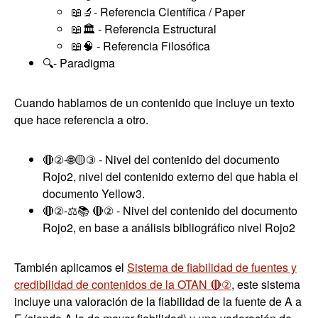
📖🔬- Referencia Científica / Paper
📖🏛️ - Referencia Estructural
📖🧠 - Referencia Filosófica
🔍️- Paradigma
Cuando hablamos de un contenido que incluye un texto
que hace referencia a otro.
🔴②-🌐🟡③ - Nivel del contenido del documento
Rojo2, nivel del contenido externo del que habla el
documento Yellow3.
🔴②-⚖️📚 🔴② - Nivel del contenido del documento
Rojo2, en base a análisis bibliográfico nivel Rojo2
También aplicamos el
Sistema de fiabilidad de fuentes y
credibilidad de contenidos de la OTAN 🔴②
, este sistema
incluye una valoración de la fiabilidad de la fuente de A a