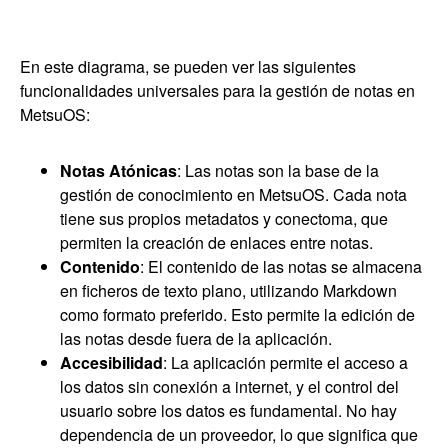
En este diagrama, se pueden ver las siguientes
funcionalidades universales para la gestión de notas en
MetsuOS:
Notas Atónicas
: Las notas son la base de la
gestión de conocimiento en MetsuOS. Cada nota
tiene sus propios metadatos y conectoma, que
permiten la creación de enlaces entre notas.
Contenido
: El contenido de las notas se almacena
en ficheros de texto plano, utilizando Markdown
como formato preferido. Esto permite la edición de
las notas desde fuera de la aplicación.
Accesibilidad
: La aplicación permite el acceso a
los datos sin conexión a internet, y el control del
usuario sobre los datos es fundamental. No hay
dependencia de un proveedor, lo que significa que