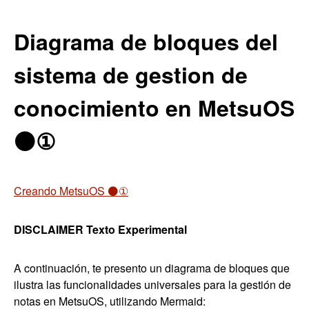
Diagrama de bloques del
sistema de gestion de
conocimiento en MetsuOS
⚫①
Creando MetsuOS ⚫①
DISCLAIMER Texto Experimental
A continuación, te presento un diagrama de bloques que
ilustra las funcionalidades universales para la gestión de
notas en MetsuOS, utilizando Mermaid: